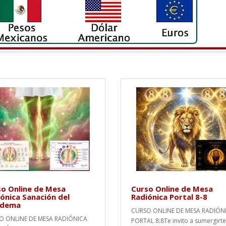
o Online de Mesa
Curso Online de Mesa
ónica Sanación del
Radiónica Portal 8-8
edema
CURSO ONLINE DE MESA RADIÓN
O ONLINE DE MESA RADIÓNICA
PORTAL 8:8Te invito a sumergirte