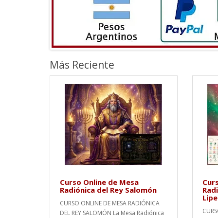
Más Reciente
Curso Online de Mesa
Curs
Radiónica del Rey Salomón
Radi
Lip
CURSO ONLINE DE MESA RADIÓNICA
CURS
DEL REY SALOMÓN La Mesa Radiónica