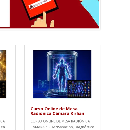
Curso Online de Mesa
Radiónica Cámara Kirlian
ICA
CURSO ONLINE DE MESA RADIÓNICA
 en
CÁMARA KIRLIANSanación, Diagnóstico