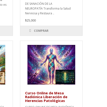
DE SANACIÓN DE LA
io es
NEUROPATÍA Transforma la Salud
Nerviosa y Restaura ..
$25,000
COMPRAR
Curso Online de Mesa
Radiónica Liberación de
Herencias Patológicas